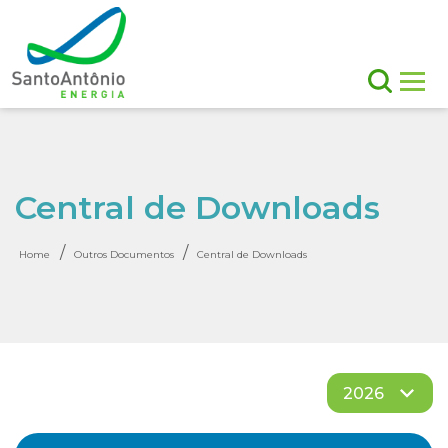
Central de Downloads
/
/
Home
Outros Documentos
Central de Downloads