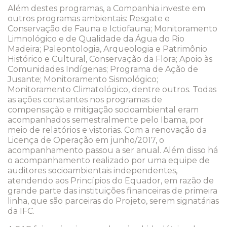
Além destes programas, a Companhia investe em
outros programas ambientais: Resgate e
Conservação de Fauna e Ictiofauna; Monitoramento
Limnológico e de Qualidade da Água do Rio
Madeira; Paleontologia, Arqueologia e Patrimônio
Histórico e Cultural, Conservação da Flora; Apoio às
Comunidades Indígenas; Programa de Ação de
Jusante; Monitoramento Sismológico;
Monitoramento Climatológico, dentre outros. Todas
as ações constantes nos programas de
compensação e mitigação socioambiental eram
acompanhados semestralmente pelo Ibama, por
meio de relatórios e vistorias. Com a renovação da
Licença de Operação em junho/2017, o
acompanhamento passou a ser anual. Além disso há
o acompanhamento realizado por uma equipe de
auditores socioambientais independentes,
atendendo aos Princípios do Equador, em razão de
grande parte das instituições financeiras de primeira
linha, que são parceiras do Projeto, serem signatárias
da IFC.