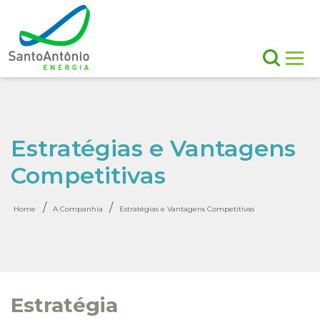
Estratégias e Vantagens
Competitivas
/
/
Home
A Companhia
Estratégias e Vantagens Competitivas
Estratégia