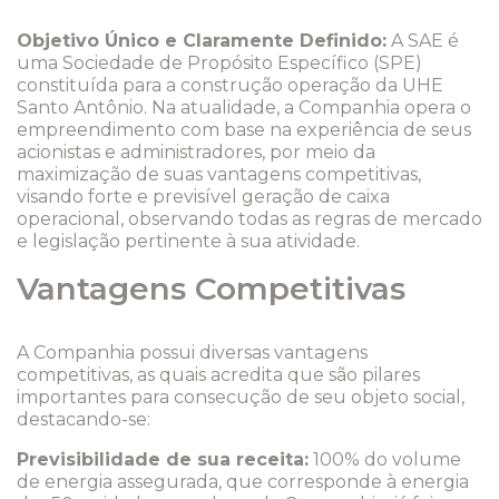
Objetivo Único e Claramente Definido:
A SAE é
uma Sociedade de Propósito Específico (SPE)
constituída para a construção operação da UHE
Santo Antônio. Na atualidade, a Companhia opera o
empreendimento com base na experiência de seus
acionistas e administradores, por meio da
maximização de suas vantagens competitivas,
visando forte e previsível geração de caixa
operacional, observando todas as regras de mercado
e legislação pertinente à sua atividade.
Vantagens Competitivas
A Companhia possui diversas vantagens
competitivas, as quais acredita que são pilares
importantes para consecução de seu objeto social,
destacando-se:
Previsibilidade de sua receita:
100% do volume
de energia assegurada, que corresponde à energia