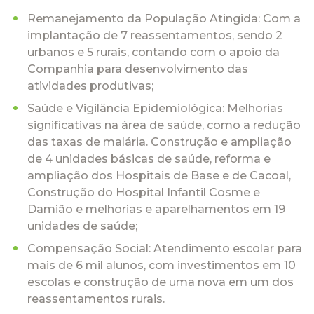
Remanejamento da População Atingida: Com a
implantação de 7 reassentamentos, sendo 2
urbanos e 5 rurais, contando com o apoio da
Companhia para desenvolvimento das
atividades produtivas;
Saúde e Vigilância Epidemiológica: Melhorias
significativas na área de saúde, como a redução
das taxas de malária. Construção e ampliação
de 4 unidades básicas de saúde, reforma e
ampliação dos Hospitais de Base e de Cacoal,
Construção do Hospital Infantil Cosme e
Damião e melhorias e aparelhamentos em 19
unidades de saúde;
Compensação Social: Atendimento escolar para
mais de 6 mil alunos, com investimentos em 10
escolas e construção de uma nova em um dos
reassentamentos rurais.