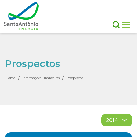
Prospectos
/
/
Home
Informações Financeiras
Prospectos