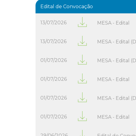
Edital de Convocação
13/07/2026
MESA - Edital
13/07/2026
MESA - Edital (Di
01/07/2026
MESA - Edital (Di
01/07/2026
MESA - Edital
01/07/2026
MESA - Edital (Di
01/07/2026
MESA - Edital
29/06/2026
Edital de Convo