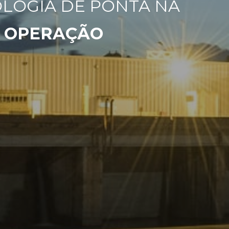
OLOGIA DE PONTA NA
A OPERAÇÃO