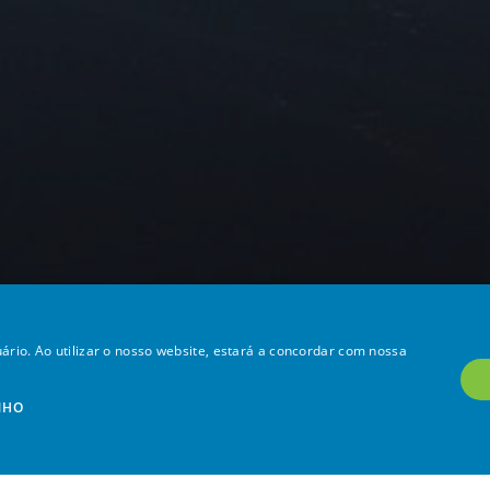
ário. Ao utilizar o nosso website, estará a concordar com nossa
NHO