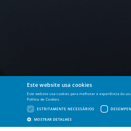
Este website usa cookies
Este website usa cookies para melhorar a experiência do usu
Política de Cookies.
ESTRITAMENTE NECESSÁRIOS
DESEMPE
MOSTRAR DETALHES